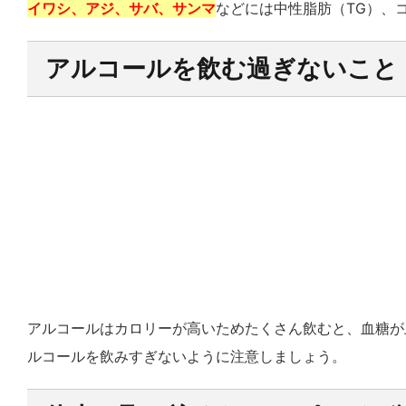
イワシ、アジ、サバ、サンマ
などには中性脂肪（TG）、
アルコールを飲む過ぎないこと
アルコールはカロリーが高いためたくさん飲むと、血糖が
ルコールを飲みすぎないように注意しましょう。