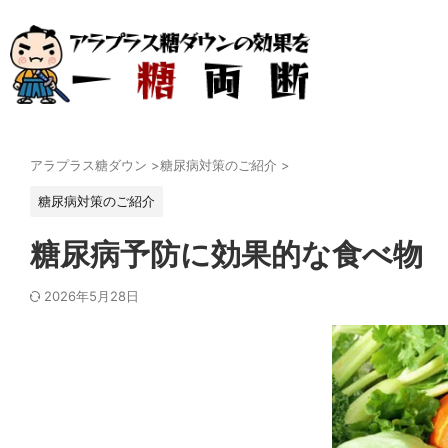
アラプラス糖ダウン
>
糖尿病対策のご紹介
>
糖尿病対策のご紹介
糖尿病予防に効果的な食べ物
2026年5月28日