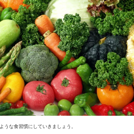
ような食習慣にしていきましょう。