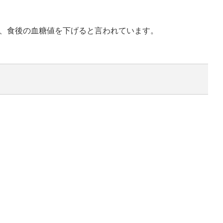
、食後の血糖値を下げると言われています。