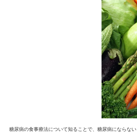
糖尿病の食事療法について知ることで、糖尿病にならない