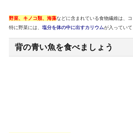
野菜、キノコ類、海藻
などに含まれている食物繊維は、コ
特に野菜には、
塩分を体の中に出すカリウム
が入っていて
背の青い魚を食べましょう