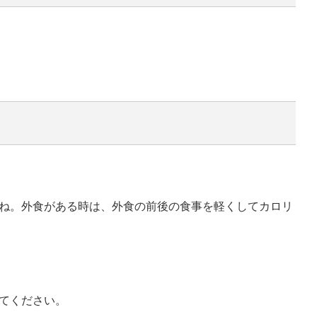
ね。外食がある時は、外食の前後の食事を軽くしてカロリ
てください。