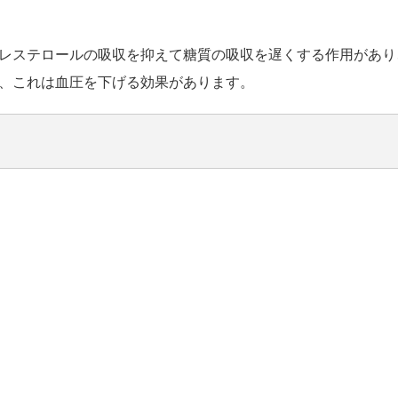
レステロールの吸収を抑えて糖質の吸収を遅くする作用があり
、これは血圧を下げる効果があります。