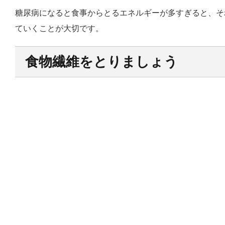
糖尿病になると食事からとるエネルギーが多すぎると、そ
ていくことが大切です。
食物繊維をとりましょう