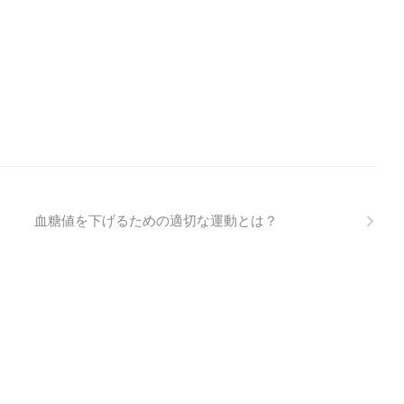
血糖値を下げるための適切な運動とは？