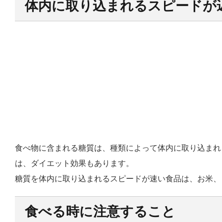
体内に取り込まれるスピードが
食べ物に含まれる糖質は、種類によって体内に取り込まれ
は、ダイエット効果もあります。
糖質を体内に取り込まれるスピードが速い食品は、お米、
食べる時に注意すること