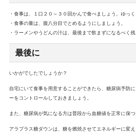
・食事は、１口２０～３０回かんで食べましょう。ゆっく
・食事の量は、腹八分目でとめるようにしましょう。
・ラーメンやうどんの汁は、最後まで飲まずになるべく残
最後に
いかがでしたでしょうか？
自宅にいて食事を用意することができたら、糖尿病予防に
ーをコントロールしておきましょう。
また、糖尿病が気になる方は普段から血糖値を正常に保つ
アラプラス糖ダウンは、糖を燃焼させてエネルギーに変え