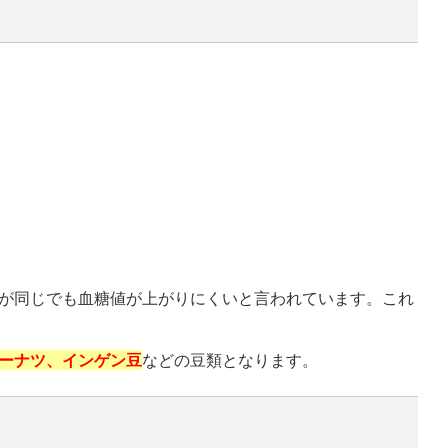
が同じでも血糖値が上がりにくいと言われています。これ
ーナツ、インゲン豆
などの豆類となります。