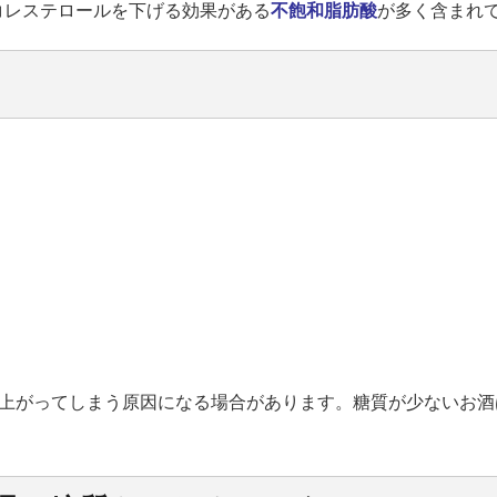
コレステロールを下げる効果がある
不飽和脂肪酸
が多く含まれ
上がってしまう原因になる場合があります。糖質が少ないお酒