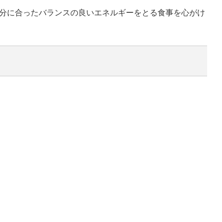
分に合ったバランスの良いエネルギーをとる食事を心がけ