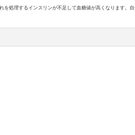
れを処理するインスリンが不足して血糖値が高くなります。自