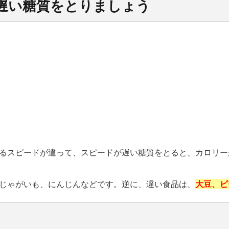
遅い糖質をとりましょう
るスピードが違って、スピードが遅い糖質をとると、カロリー
じゃがいも、にんじんなどです。逆に、遅い食品は、
大豆、ピ