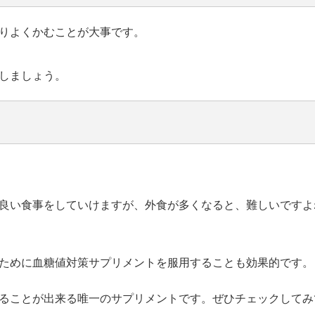
りよくかむことが大事です。
しましょう。
良い食事をしていけますが、外食が多くなると、難しいですよ
ために血糖値対策サプリメントを服用することも効果的です。
ることが出来る唯一のサプリメントです。ぜひチェックしてみ