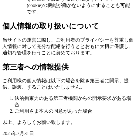
(cookie)の機能が働かないようにすることも可能
です。
個人情報の取り扱いについて
当サイトの運営に際し、ご利用者のプライバシーを尊重し個
人情報に対して充分な配慮を行うととおもに大切に保護し、
適切な管理を行うことに努めております。
第三者への情報提供
ご利用様の個人情報は以下の場合を除き第三者に開示、提
供、譲渡、することはいたしません。
法的拘束力のある第三者機関からの開示要求がある場
合
ご利用さま本人の同意があった場合
以上、よろしくお願い致します。
2025年7月31日