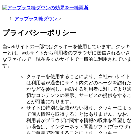
アラプラス糖ダウン
>
プライバシーポリシー
当webサイトの一部ではクッキーを使用しています。クッキ
ーとは、webサイトから利用者のブラウザに送信される小さ
なファイルで、現在多くのサイトで一般的に利用されていま
す。
クッキーを使用することにより、当社webサイト
は利用者が過去にサイト内のどのページを訪れた
かなどを参照し、再訪する利用者に対してより適
切なコンテンツの表示、サービスの提供をするこ
とが可能になります。
サイトに特別な記載がない限り、クッキーによっ
て個人情報を取得することはありません。なお、
利用者がブラウザに関する情報の収集を希望しな
い場合は、インターネット閲覧ソフト(ブラウザ)
をご自身で設定することにより、クッキー